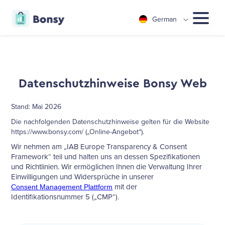
German
Datenschutzhinweise Bonsy Web
Stand: Mai 2026
Die nachfolgenden Datenschutzhinweise gelten für die Website
https://www.bonsy.com/ („Online-Angebot“).
Wir nehmen am „IAB Europe Transparency & Consent
Framework“ teil und halten uns an dessen Spezifikationen
und Richtlinien. Wir ermöglichen Ihnen die Verwaltung Ihrer
Einwilligungen und Widersprüche in unserer
mit der
Consent Management Plattform
Identifikationsnummer 5 („CMP“).